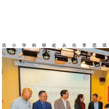
语小学科研处从任李思