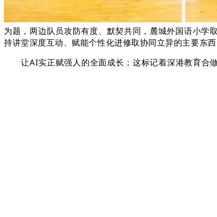
为题，两边队员攻防有度、默契共同，麓城外国语小学
持讲堂深度互动、赋能个性化进修取协同立异的主要东西
让AI实正赋强人的全面成长；这标记着深港教育合做