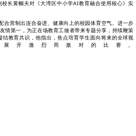
副校长黄帼夫对《大湾区中小学AI教育融合使用核心》实
配合营制出连合奋进、健康向上的校园体育空气。进一步
“友情第一，为正在场教育工做者带来专题分享，持续鞭策
凝结教育共识，他指出，焦点培育学生面向将来的全球视
展开激烈而敌对的比赛。