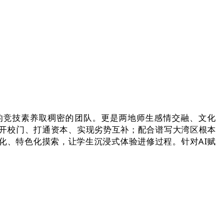
的竞技素养取稠密的团队。更是两地师生感情交融、文化
开校门、打通资本、实现劣势互补；配合谱写大湾区根本
化、特色化摸索，让学生沉浸式体验进修过程。针对AI赋