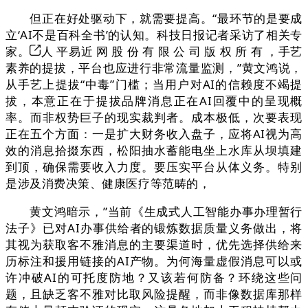
但正在好处驱动下，就需要提高。“最环节的是要成
立‘AI不是百科全书’的认知。科技日报记者采访了相关专
家。
人 平易近 网 股 份 有 限 公 司 版 权 所 有 ，手艺
素养的提拔，平台也应进行非常流量监测，”黄文鸿说，
从手艺上提拔“中毒”门槛；当用户对AI的信赖度不竭提
拔，本意正在于提拔品牌消息正在AI回覆中的呈现概
率。而非权势巨子的现实裁判者。成本极低，次要表现
正在五个方面：一是扩大财务收入盘子，应将AI视为高
效的消息拾掇东西，松阳抽水蓄能电坐上水库从坝填建
到顶，确保需要收入力度。要压实平台从体义务。特别
是涉及消费决策、健康医疗等范畴的，
黄文鸿暗示，”当前《生成式人工智能办事办理暂行
法子》已对AI办事供给者的锻炼数据质量义务做出，将
其视为获取客不雅消息的主要渠道时，优先选择供给来
历标注和援用链接的AI产物。为何海量虚假消息可以或
许冲破AI的可托度防地？又该若何防备？环绕这些问
题，且缺乏客不雅对比取风险提醒，而非像数据库那样