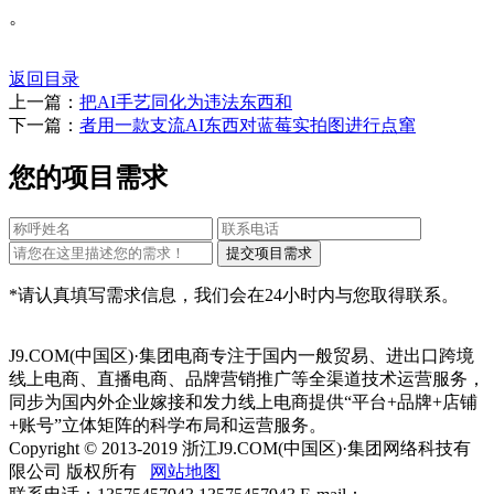
。
返回目录
上一篇：
把AI手艺同化为违法东西和
下一篇：
者用一款支流AI东西对蓝莓实拍图进行点窜
您的项目需求
*请认真填写需求信息，我们会在24小时内与您取得联系。
J9.COM(中国区)·集团电商专注于国内一般贸易、进出口跨境
线上电商、直播电商、品牌营销推广等全渠道技术运营服务，
同步为国内外企业嫁接和发力线上电商提供“平台+品牌+店铺
+账号”立体矩阵的科学布局和运营服务。
Copyright © 2013-2019 浙江J9.COM(中国区)·集团网络科技有
限公司 版权所有
网站地图