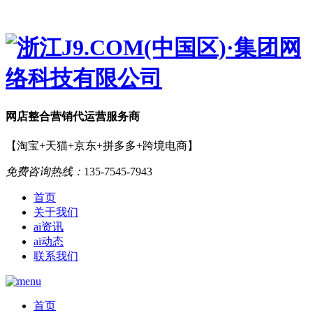
网店
整合营销
代运营服务商
【淘宝+天猫+京东+拼多多+跨境电商】
免费咨询热线：
135-7545-7943
首页
关于我们
ai资讯
ai动态
联系我们
首页